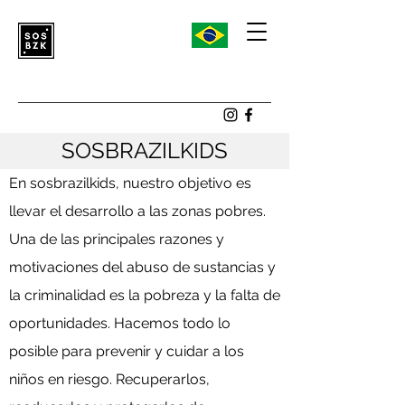
SOSBRAZILKIDS
En sosbrazilkids, nuestro objetivo es
llevar el desarrollo a las zonas pobres.
Una de las principales razones y
motivaciones del abuso de sustancias y
la criminalidad es la pobreza y la falta de
oportunidades. Hacemos todo lo
posible para prevenir y cuidar a los
niños en riesgo. Recuperarlos,