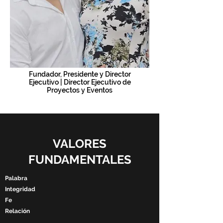
Fundador, Presidente y Director
Ejecutivo | Director Ejecutivo de
Proyectos y Eventos
VALORES
FUNDAMENTALES
Palabra
Integridad
Fe
Relación