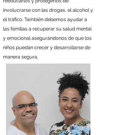
reeducarlos y protegerlos de
involucrarse con las drogas, el alcohol y
el tráfico. También debemos ayudar a
las familias a recuperar su salud mental
y emocional asegurándonos de que los
niños puedan crecer y desarrollarse de
manera segura.